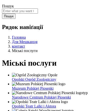
Пошук
Рядок навіґації
Головна
Для Мешканця
контакт
Міські послуги
Міські послуги
Opolski Ogród Zoologiczny
Muzeum Polskiej Piosenki
Narodowe Centrum Polskiej Piosenki
Opolski Teatr Lalki i Aktora