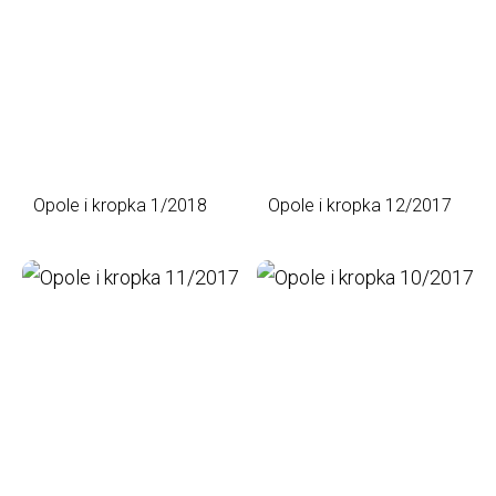
Opole i kropka 1/2018
Opole i kropka 12/2017