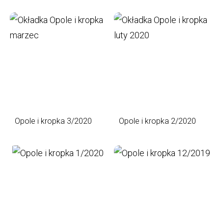
Opole i kropka 3/2020
Opole i kropka 2/2020