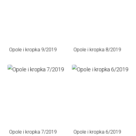
Opole i kropka 9/2019
Opole i kropka 8/2019
Opole i kropka 7/2019
Opole i kropka 6/2019