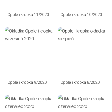
Opole i kropka 11/2020
Opole i kropka 10/2020
Opole i kropka 9/2020
Opole i kropka 8/2020