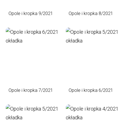
Opole i kropka 9/2021
Opole i kropka 8/2021
Opole i kropka 7/2021
Opole i kropka 6/2021