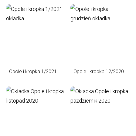
Opole i kropka 1/2021
Opole i kropka 12/2020