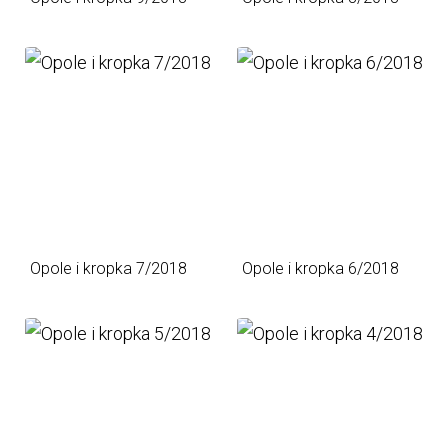
Opole i kropka 7/2018
Opole i kropka 6/2018