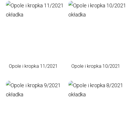
Opole i kropka 11/2021
Opole i kropka 10/2021