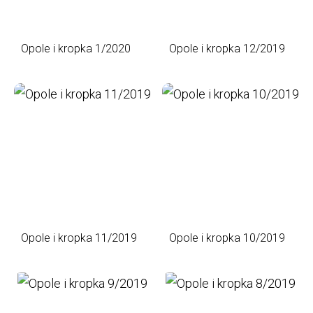
Opole i kropka 1/2020
Opole i kropka 12/2019
Opole i kropka 11/2019
Opole i kropka 10/2019