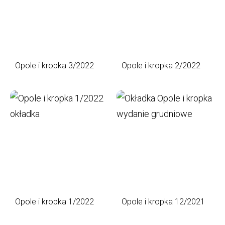
Opole i kropka 3/2022
Opole i kropka 2/2022
Opole i kropka 1/2022
Opole i kropka 12/2021