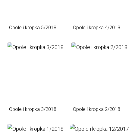
Opole i kropka 5/2018
Opole i kropka 4/2018
Opole i kropka 3/2018
Opole i kropka 2/2018