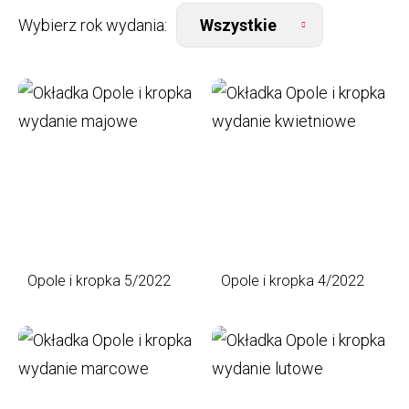
Wybierz rok wydania:
Opole i kropka 5/2022
Opole i kropka 4/2022