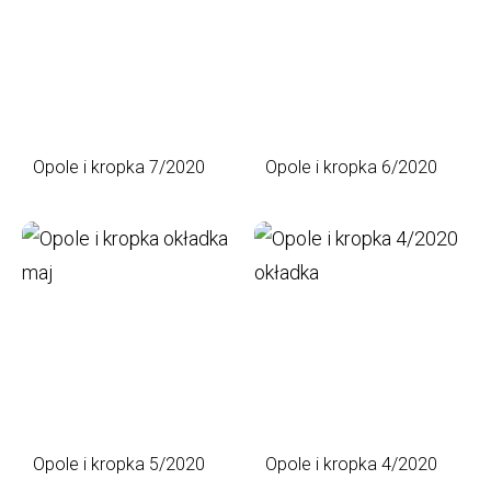
Opole i kropka 7/2020
Opole i kropka 6/2020
Opole i kropka 5/2020
Opole i kropka 4/2020