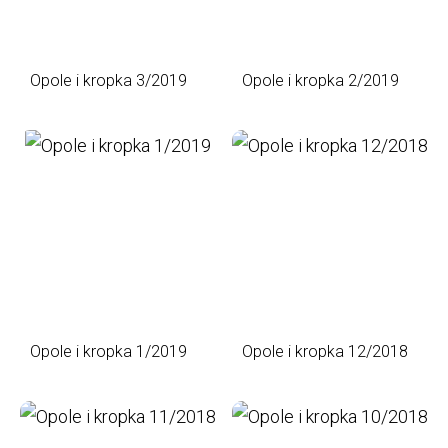
Opole i kropka 3/2019
Opole i kropka 2/2019
Opole i kropka 1/2019
Opole i kropka 12/2018