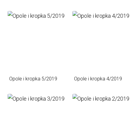
Opole i kropka 5/2019
Opole i kropka 4/2019