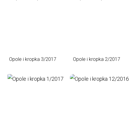
Opole i kropka 3/2017
Opole i kropka 2/2017