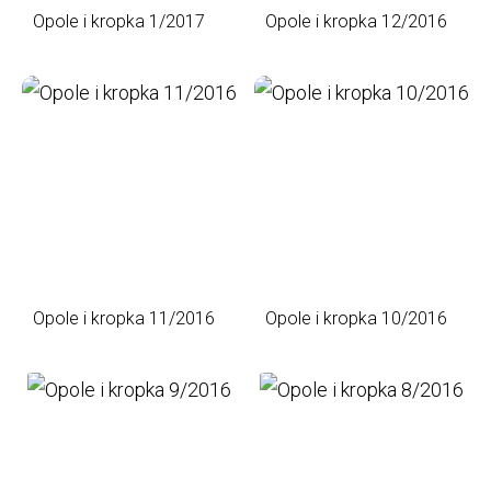
Opole i kropka 1/2017
Opole i kropka 12/2016
Opole i kropka 11/2016
Opole i kropka 10/2016