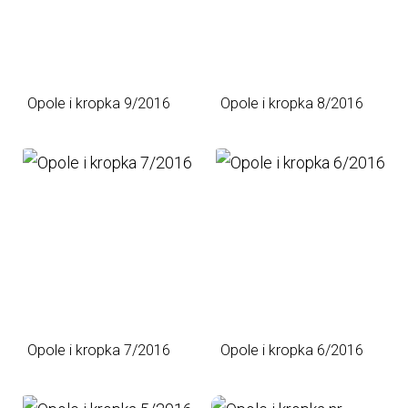
Opole i kropka 9/2016
Opole i kropka 8/2016
Opole i kropka 7/2016
Opole i kropka 6/2016