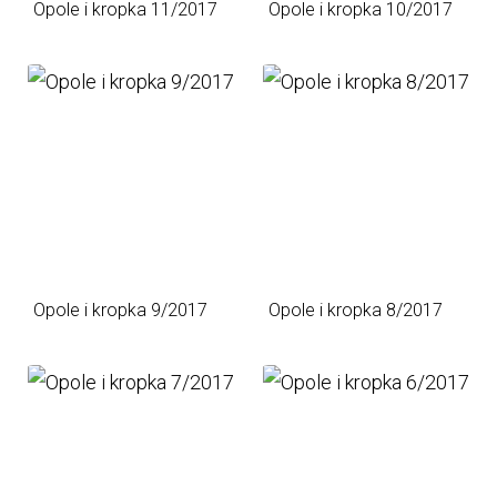
Opole i kropka 11/2017
Opole i kropka 10/2017
Opole i kropka 9/2017
Opole i kropka 8/2017