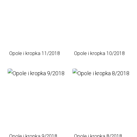
Opole i kropka 11/2018
Opole i kropka 10/2018
Opole i kropka 9/2018
Opole i kropka 8/2018