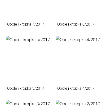
Opole i kropka 7/2017
Opole i kropka 6/2017
Opole i kropka 5/2017
Opole i kropka 4/2017