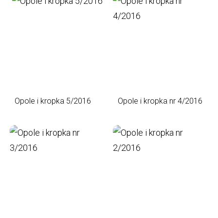
Opole i kropka 5/2016
Opole i kropka nr 4/2016