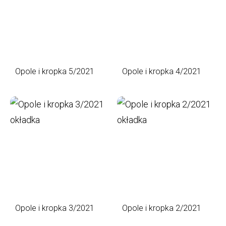
Opole i kropka 5/2021
Opole i kropka 4/2021
Opole i kropka 3/2021
Opole i kropka 2/2021